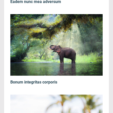
Eadem nunc mea adversum
Bonum integritas corporis