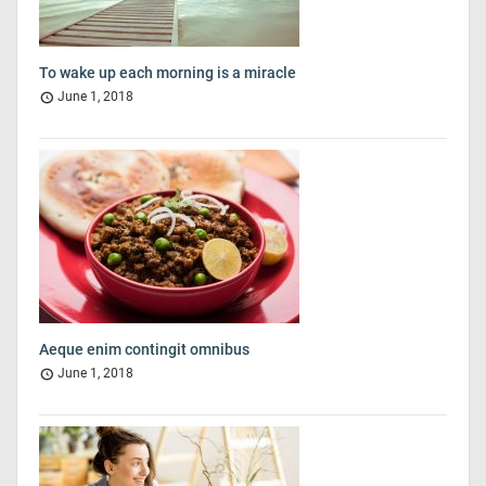
To wake up each morning is a miracle
June 1, 2018
Aeque enim contingit omnibus
June 1, 2018