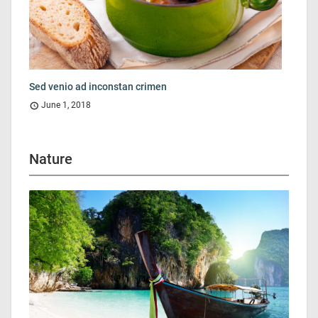
Sed venio ad inconstan crimen
June 1, 2018
Nature