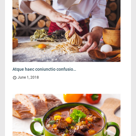
Atque haec coniunctio confusio…
June 1, 2018