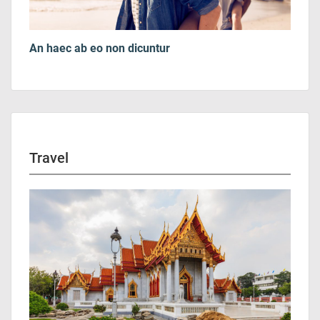
An haec ab eo non dicuntur
Travel