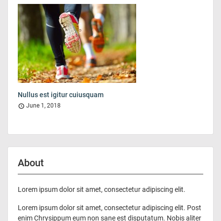
Nullus est igitur cuiusquam
June 1, 2018
About
Lorem ipsum dolor sit amet, consectetur adipiscing elit.
Lorem ipsum dolor sit amet, consectetur adipiscing elit. Post
enim Chrysippum eum non sane est disputatum. Nobis aliter