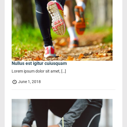
Nullus est igitur cuiusquam
Lorem ipsum dolor sit amet, […]
June 1, 2018