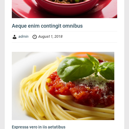
Aeque enim contingit omnibus
admin
August 1, 2018
Expressa vero in iis aetatibus