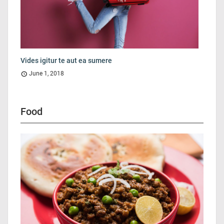
Vides igitur te aut ea sumere
June 1, 2018
Food