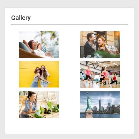
Gallery