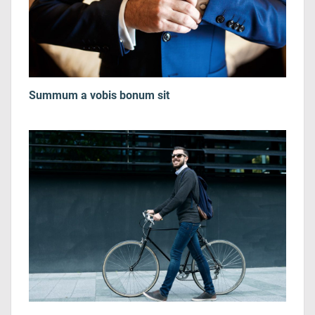
Summum a vobis bonum sit