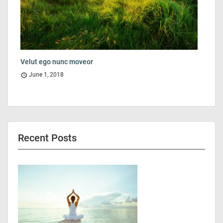
Velut ego nunc moveor
June 1, 2018
Recent Posts