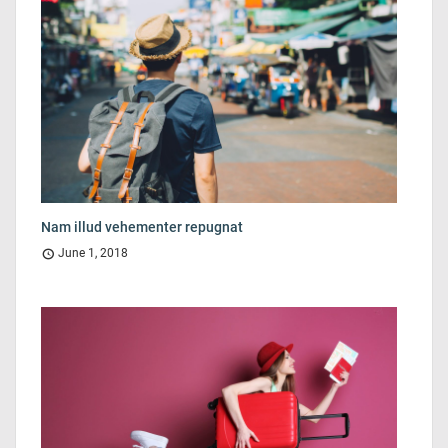
Nam illud vehementer repugnat
June 1, 2018