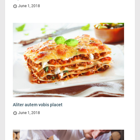
June 1, 2018
Aliter autem vobis placet
June 1, 2018