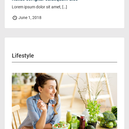
Lorem ipsum dolor sit amet, […]
June 1, 2018
Lifestyle