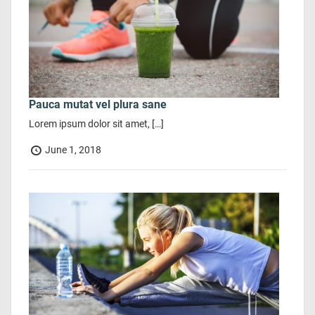
Pauca mutat vel plura sane
Lorem ipsum dolor sit amet, […]
June 1, 2018