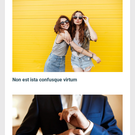
Non est ista confusque virtum