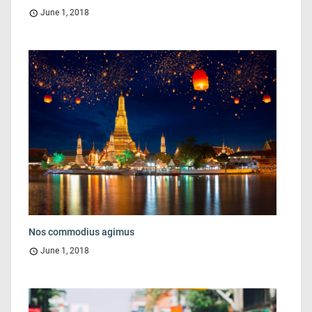
June 1, 2018
Nos commodius agimus
June 1, 2018