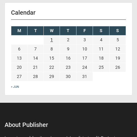
Calendar
M
T
W
T
F
S
S
1
2
3
4
5
6
7
8
9
10
11
12
13
14
15
16
17
18
19
20
21
22
23
24
25
26
27
28
29
30
31
« JUN
About Publisher