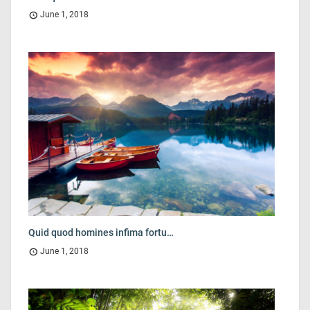
June 1, 2018
Quid quod homines infima fortu…
June 1, 2018