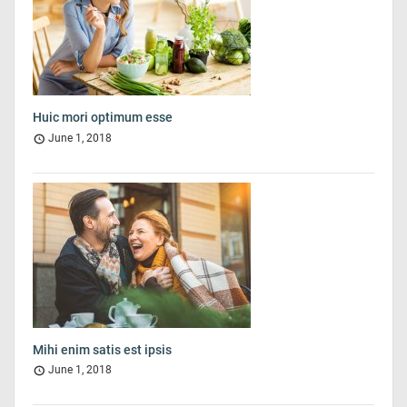
Huic mori optimum esse
June 1, 2018
Mihi enim satis est ipsis
June 1, 2018