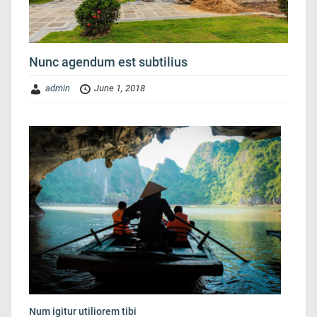
Nunc agendum est subtilius
admin
June 1, 2018
Num igitur utiliorem tibi